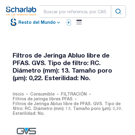
Resto del Mundo
Filtros de Jeringa Abluo libre de
PFAS. GVS. Tipo de filtro: RC.
Diámetro (mm): 13. Tamaño poro
(µm): 0,22. Esterilidad: No.
Inicio
Consumible
FILTRACIÓN
Filtros de jeringa libres PFAS
Filtros de Jeringa Abluo libre de PFAS. GVS. Tipo de
filtro: RC. Diámetro (mm): 13. Tamaño poro (µm): 0,22.
Esterilidad: No.