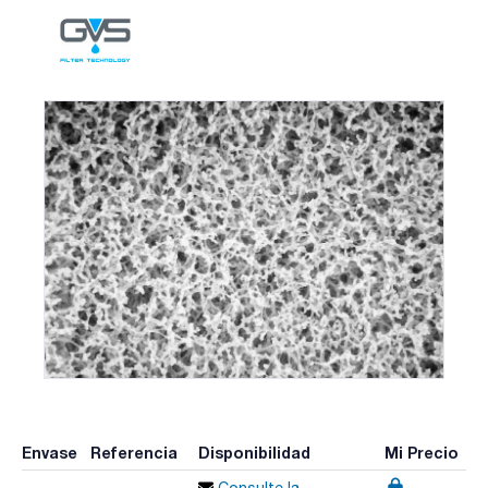
Envase
Referencia
Disponibilidad
Mi Precio
Consulte la