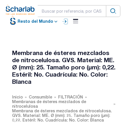
Resto del Mundo
Membrana de ésteres mezclados
de nitrocelulosa. GVS. Material: ME.
Ø (mm): 25. Tamaño poro (µm): 0,22.
Estéril: No. Cuadrícula: No. Color:
Blanca
Inicio
Consumible
FILTRACIÓN
Membranas de ésteres mezclados de
nitrocelulosa
Membrana de ésteres mezclados de nitrocelulosa.
GVS. Material: ME. Ø (mm): 25. Tamaño poro (µm):
0,22. Estéril: No. Cuadrícula: No. Color: Blanca