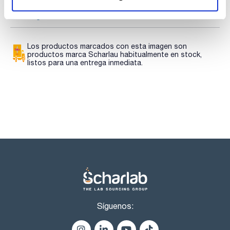
Regístrate para
descargas
Los productos marcados con esta imagen son
productos marca Scharlau habitualmente en stock,
listos para una entrega inmediata.
Síguenos: