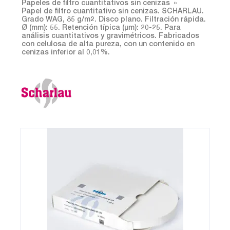
Papeles de filtro cuantitativos sin cenizas
Papel de filtro cuantitativo sin cenizas. SCHARLAU.
Grado WAG, 85 g/m2. Disco plano. Filtración rápida.
Ø (mm): 55. Retención típica (µm): 20-25. Para
análisis cuantitativos y gravimétricos. Fabricados
con celulosa de alta pureza, con un contenido en
cenizas inferior al 0,01%.