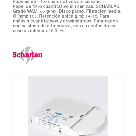
Papeles de filtro cuantitativos sin cenizas
Papel de filtro cuantitativo sin cenizas. SCHARLAU.
Grado WAM, 85 g/m2. Disco plano. Filtración media.
Ø (mm): 185. Retención típica (µm): 14-18. Para
análisis cuantitativos y gravimétricos. Fabricados
con celulosa de alta pureza, con un contenido en
cenizas inferior al 0,01%.