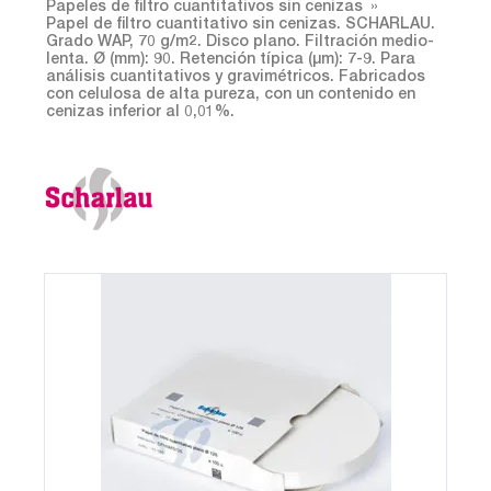
Papeles de filtro cuantitativos sin cenizas
Papel de filtro cuantitativo sin cenizas. SCHARLAU.
Grado WAP, 70 g/m2. Disco plano. Filtración medio-
lenta. Ø (mm): 90. Retención típica (µm): 7-9. Para
análisis cuantitativos y gravimétricos. Fabricados
con celulosa de alta pureza, con un contenido en
cenizas inferior al 0,01%.