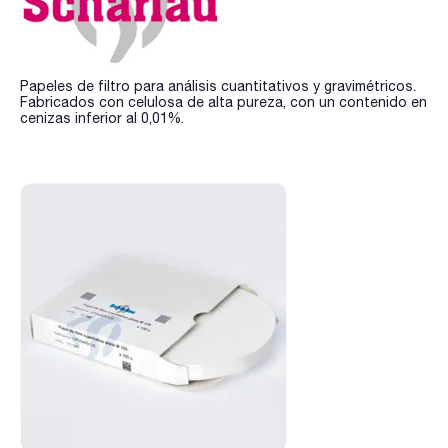
Papeles de filtro para análisis cuantitativos y gravimétricos.
Fabricados con celulosa de alta pureza, con un contenido en
cenizas inferior al 0,01%.