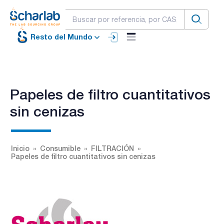
Resto del Mundo
Papeles de filtro cuantitativos
sin cenizas
Inicio
Consumible
FILTRACIÓN
Papeles de filtro cuantitativos sin cenizas