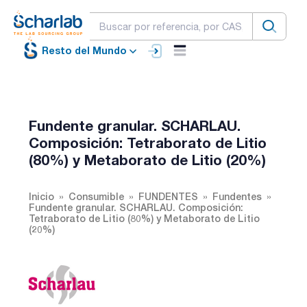
Resto del Mundo
Fundente granular. SCHARLAU.
Composición: Tetraborato de Litio
(80%) y Metaborato de Litio (20%)
Inicio
Consumible
FUNDENTES
Fundentes
Fundente granular. SCHARLAU. Composición:
Tetraborato de Litio (80%) y Metaborato de Litio
(20%)