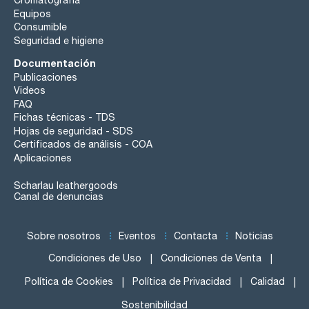
Cromatografía
Equipos
Consumible
Seguridad e higiene
Documentación
Publicaciones
Videos
FAQ
Fichas técnicas - TDS
Hojas de seguridad - SDS
Certificados de análisis - COA
Aplicaciones
Scharlau leathergoods
Canal de denuncias
Sobre nosotros
Eventos
Contacta
Noticias
Condiciones de Uso
Condiciones de Venta
Política de Cookies
Política de Privacidad
Calidad
Sostenibilidad