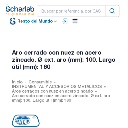
Resto del Mundo
Aro cerrado con nuez en acero
zincado. Ø ext. aro (mm): 100. Largo
útil (mm): 160
Inicio
Consumible
INSTRUMENTAL Y ACCESORIOS METÁLICOS
Aros cerrados con nuez en acero zincado
Aro cerrado con nuez en acero zincado. Ø ext. aro
(mm): 100. Largo útil (mm): 160