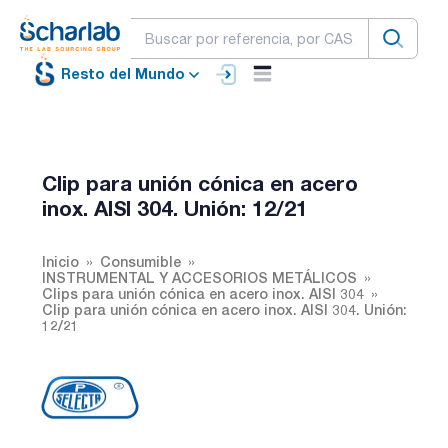
Resto del Mundo
Clip para unión cónica en acero
inox. AISI 304. Unión: 12/21
Inicio
Consumible
INSTRUMENTAL Y ACCESORIOS METÁLICOS
Clips para unión cónica en acero inox. AISI 304
Clip para unión cónica en acero inox. AISI 304. Unión:
12/21