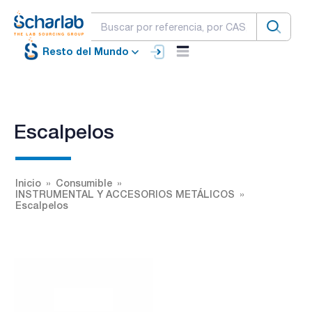
Resto del Mundo
Escalpelos
Inicio
Consumible
INSTRUMENTAL Y ACCESORIOS METÁLICOS
Escalpelos