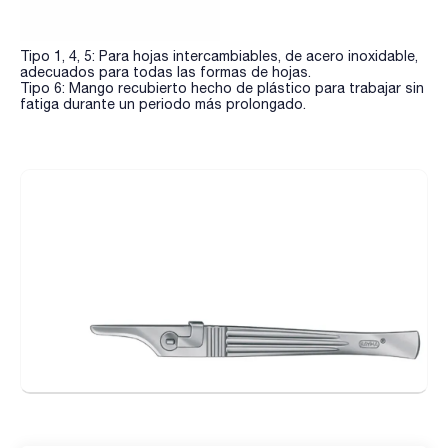
Tipo 1, 4, 5: Para hojas intercambiables, de acero inoxidable,
adecuados para todas las formas de hojas.
Tipo 6: Mango recubierto hecho de plástico para trabajar sin
fatiga durante un periodo más prolongado.