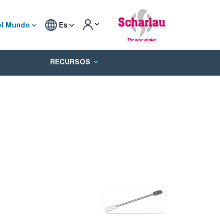
el Mundo
Es
RECURSOS