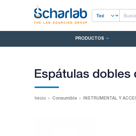
PRODUCTOS
Espátulas dobles 
Inicio
Consumible
INSTRUMENTAL Y ACCE