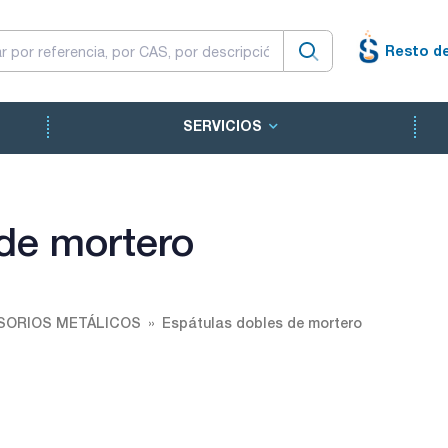
Resto d
SERVICIOS
de mortero
SORIOS METÁLICOS
Espátulas dobles de mortero