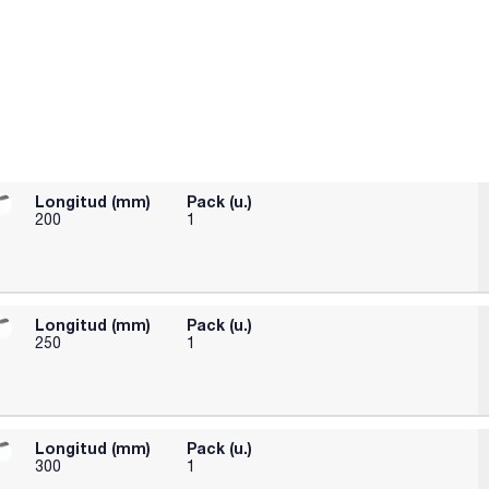
Longitud (mm)
Pack (u.)
200
1
Longitud (mm)
Pack (u.)
250
1
Longitud (mm)
Pack (u.)
300
1