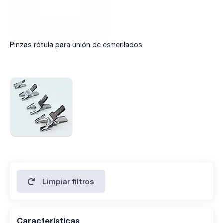
Pinzas rótula para unión de esmerilados
Limpiar filtros
Características