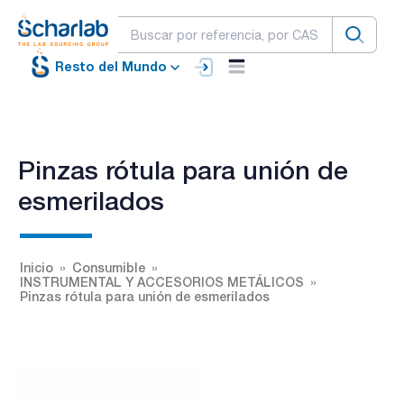
Resto del Mundo
Pinzas rótula para unión de
esmerilados
Inicio
Consumible
INSTRUMENTAL Y ACCESORIOS METÁLICOS
Pinzas rótula para unión de esmerilados