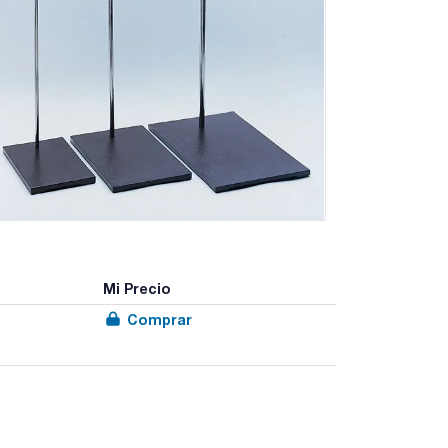
Mi Precio
Comprar