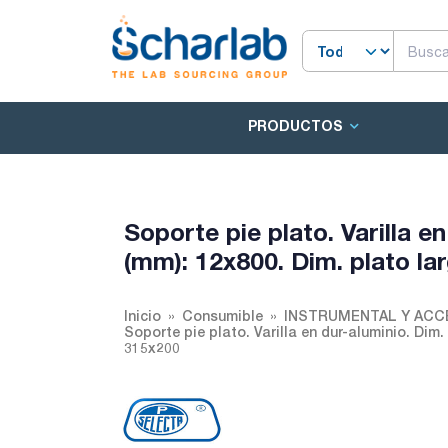
PRODUCTOS
Soporte pie plato. Varilla en
(mm): 12x800. Dim. plato l
Inicio
Consumible
INSTRUMENTAL Y ACC
Soporte pie plato. Varilla en dur-aluminio. Dim.
315x200