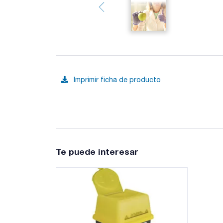
Imprimir ficha de producto
Te puede interesar