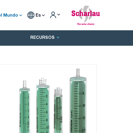
el Mundo
Es
RECURSOS