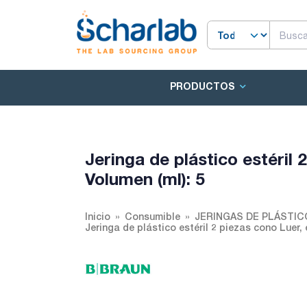
PRODUCTOS
Jeringa de plástico estéril 
Volumen (ml): 5
Inicio
Consumible
JERINGAS DE PLÁSTIC
Jeringa de plástico estéril 2 piezas cono Luer, 