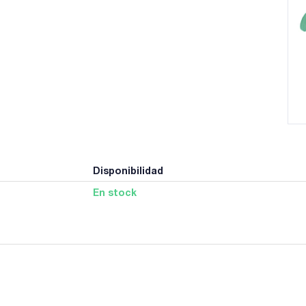
Disponibilidad
En stock