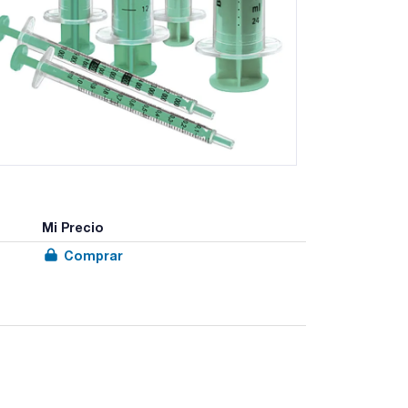
Mi Precio
Comprar