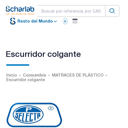
Resto del Mundo
Escurridor colgante
Inicio
Consumible
MATRACES DE PLÁSTICO
Escurridor colgante