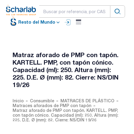
Resto del Mundo
Matraz aforado de PMP con tapón.
KARTELL. PMP, con tapón cónico.
Capacidad (ml): 250. Altura (mm):
225. D.E. Ø (mm): 82. Cierre: NS/DIN
19/26
Inicio
Consumible
MATRACES DE PLÁSTICO
Matraces aforados de PMP con tapón
Matraz aforado de PMP con tapón. KARTELL. PMP,
con tapón cónico. Capacidad (ml): 250. Altura (mm):
225. D.E. Ø (mm): 82. Cierre: NS/DIN 19/26