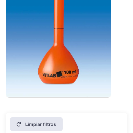
Limpiar filtros