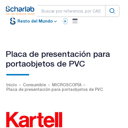
Resto del Mundo
Placa de presentación para
portaobjetos de PVC
Inicio
Consumible
MICROSCOPÍA
Placa de presentación para portaobjetos de PVC