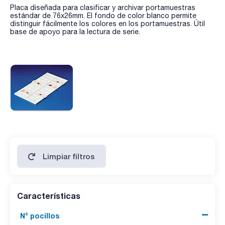
Placa diseñada para clasificar y archivar portamuestras
estándar de 76x26mm. El fondo de color blanco permite
distinguir fácilmente los colores en los portamuestras. Útil
base de apoyo para la lectura de serie.
Limpiar filtros
Características
N° pocillos