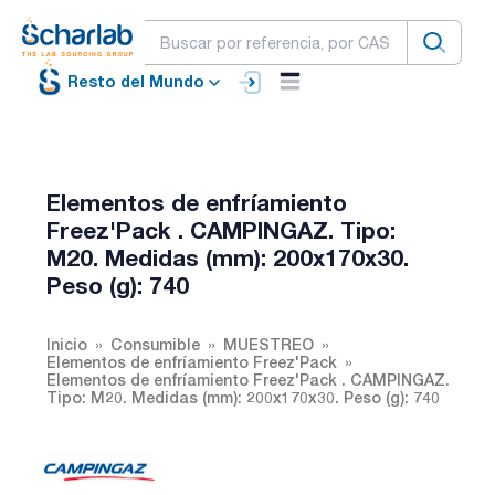
Resto del Mundo
Elementos de enfríamiento
Freez'Pack . CAMPINGAZ. Tipo:
M20. Medidas (mm): 200x170x30.
Peso (g): 740
Inicio
Consumible
MUESTREO
Elementos de enfríamiento Freez'Pack
Elementos de enfríamiento Freez'Pack . CAMPINGAZ.
Tipo: M20. Medidas (mm): 200x170x30. Peso (g): 740