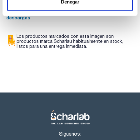
Denegar
SDS/ Hoja de seguridad
Regístrate para
descargas
Los productos marcados con esta imagen son
productos marca Scharlau habitualmente en stock,
listos para una entrega inmediata.
Síguenos: