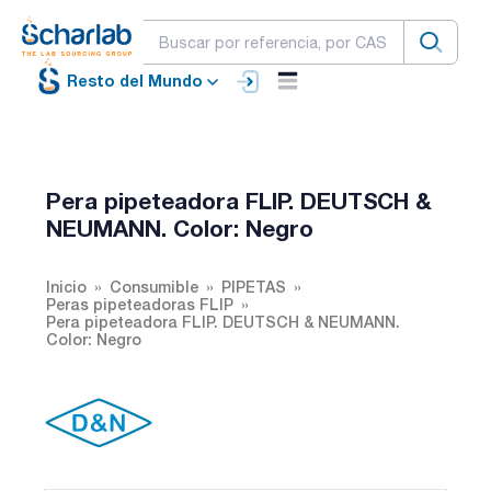
Resto del Mundo
Pera pipeteadora FLIP. DEUTSCH &
NEUMANN. Color: Negro
Inicio
Consumible
PIPETAS
Peras pipeteadoras FLIP
Pera pipeteadora FLIP. DEUTSCH & NEUMANN.
Color: Negro