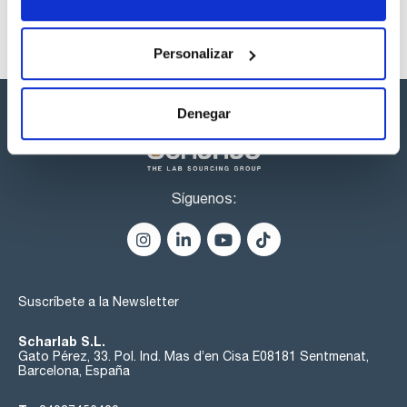
Personalizar
Denegar
Síguenos:
Suscríbete a la Newsletter
Scharlab S.L.
Gato Pérez, 33. Pol. Ind. Mas d’en Cisa E08181 Sentmenat,
Barcelona, España