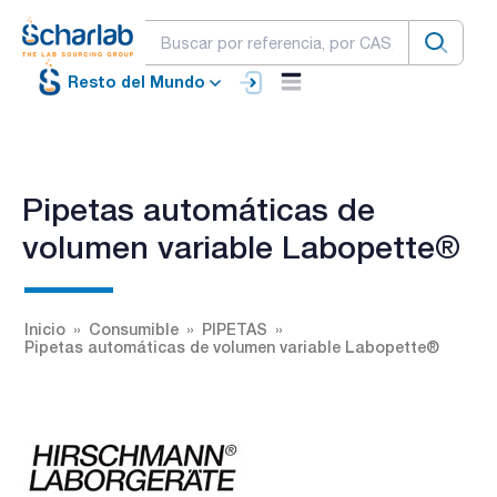
Resto del Mundo
Pipetas automáticas de
volumen variable Labopette®
Inicio
Consumible
PIPETAS
Pipetas automáticas de volumen variable Labopette®