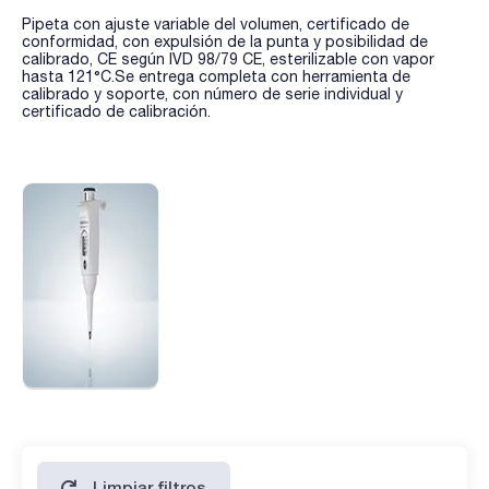
Pipeta con ajuste variable del volumen, certificado de
conformidad, con expulsión de la punta y posibilidad de
calibrado, CE según IVD 98/79 CE, esterilizable con vapor
hasta 121°C.Se entrega completa con herramienta de
calibrado y soporte, con número de serie individual y
certificado de calibración.
Limpiar filtros