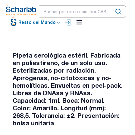
Resto del Mundo
Pipeta serológica estéril. Fabricada
en poliestireno, de un solo uso.
Esterilizadas por radiación.
Apirógenas, no-citotóxicas y no-
hemolíticas. Envueltas en peel-pack.
Libres de DNAsa y RNAsa.
Capacidad: 1ml. Boca: Normal.
Color: Amarillo. Longitud (mm):
268,5. Tolerancia: ±2. Presentación:
bolsa unitaria