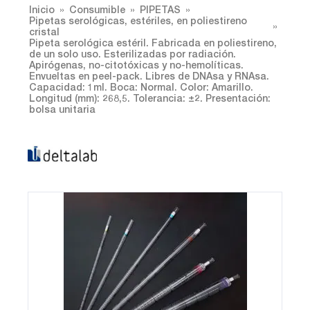
Inicio
Consumible
PIPETAS
Pipetas serológicas, estériles, en poliestireno
cristal
Pipeta serológica estéril. Fabricada en poliestireno,
de un solo uso. Esterilizadas por radiación.
Apirógenas, no-citotóxicas y no-hemolíticas.
Envueltas en peel-pack. Libres de DNAsa y RNAsa.
Capacidad: 1ml. Boca: Normal. Color: Amarillo.
Longitud (mm): 268,5. Tolerancia: ±2. Presentación:
bolsa unitaria