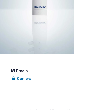
Mi Precio
Comprar