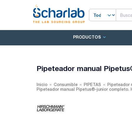
PRODUCTOS
Pipeteador manual Pipetu
Inicio
Consumible
PIPETAS
Pipeteador 
Pipeteador manual Pipetus®-junior completo