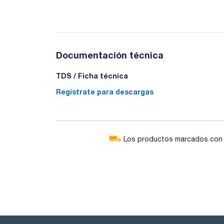
Documentación técnica
TDS / Ficha técnica
Regístrate para descargas
Los productos marcados con e