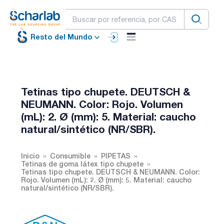
Resto del Mundo
Tetinas tipo chupete. DEUTSCH &
NEUMANN. Color: Rojo. Volumen
(mL): 2. Ø (mm): 5. Material: caucho
natural/sintético (NR/SBR).
Inicio
Consumible
PIPETAS
Tetinas de goma látex tipo chupete
Tetinas tipo chupete. DEUTSCH & NEUMANN. Color:
Rojo. Volumen (mL): 2. Ø (mm): 5. Material: caucho
natural/sintético (NR/SBR).