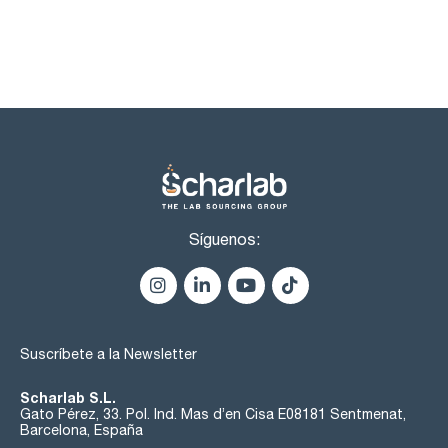
Síguenos:
Suscríbete a la Newsletter
Scharlab S.L.
Gato Pérez, 33. Pol. Ind. Mas d’en Cisa E08181 Sentmenat,
Barcelona, España