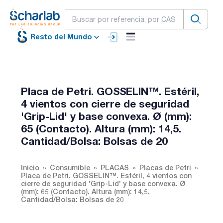
Resto del Mundo
Placa de Petri. GOSSELIN™. Estéril,
4 vientos con cierre de seguridad
'Grip-Lid' y base convexa. Ø (mm):
65 (Contacto). Altura (mm): 14,5.
Cantidad/Bolsa: Bolsas de 20
Inicio
Consumible
PLACAS
Placas de Petri
Placa de Petri. GOSSELIN™. Estéril, 4 vientos con
cierre de seguridad 'Grip-Lid' y base convexa. Ø
(mm): 65 (Contacto). Altura (mm): 14,5.
Cantidad/Bolsa: Bolsas de 20