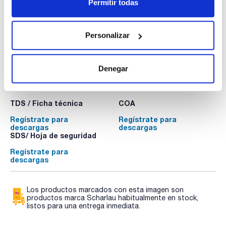
Permitir todas
Personalizar
Denegar
Documentación técnica
TDS / Ficha técnica
COA
Regístrate para
Regístrate para
descargas
descargas
SDS/ Hoja de seguridad
Regístrate para
descargas
Los productos marcados con esta imagen son
productos marca Scharlau habitualmente en stock,
listos para una entrega inmediata.