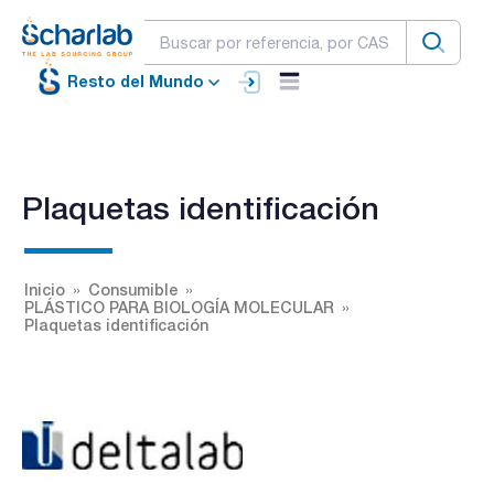
Resto del Mundo
Plaquetas identificación
Inicio
Consumible
PLÁSTICO PARA BIOLOGÍA MOLECULAR
Plaquetas identificación