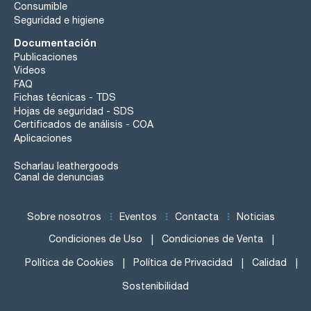
Consumible
Seguridad e higiene
Documentación
Publicaciones
Videos
FAQ
Fichas técnicas - TDS
Hojas de seguridad - SDS
Certificados de análisis - COA
Aplicaciones
Scharlau leathergoods
Canal de denuncias
Sobre nosotros
Eventos
Contacta
Noticias
Condiciones de Uso
Condiciones de Venta
Política de Cookies
Política de Privacidad
Calidad
Sostenibilidad