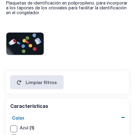
Plaquetas de identificación en polipropileno, para incorporar
a los tapones de los crioviales para facilitar la identificación
en el congelador.
Limpiar filtros
Características
Color
(1)
Azul