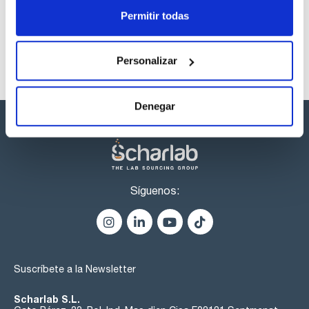
Permitir todas
Personalizar
Denegar
Síguenos:
Suscríbete a la Newsletter
Scharlab S.L.