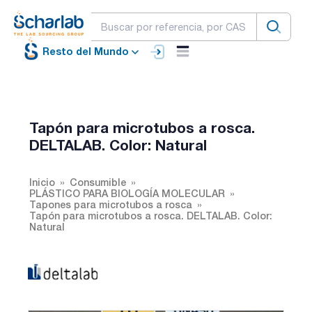
Resto del Mundo
Tapón para microtubos a rosca.
DELTALAB. Color: Natural
Inicio
Consumible
PLÁSTICO PARA BIOLOGÍA MOLECULAR
Tapones para microtubos a rosca
Tapón para microtubos a rosca. DELTALAB. Color:
Natural