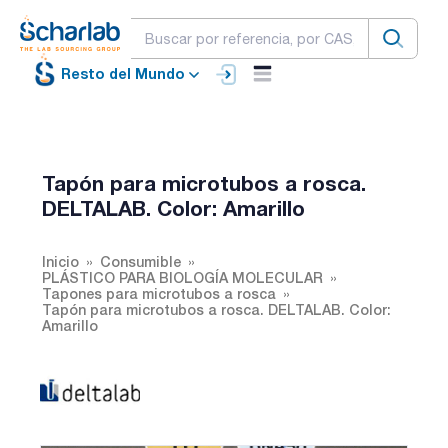
Resto del Mundo
Tapón para microtubos a rosca.
DELTALAB. Color: Amarillo
Inicio
Consumible
PLÁSTICO PARA BIOLOGÍA MOLECULAR
Tapones para microtubos a rosca
Tapón para microtubos a rosca. DELTALAB. Color:
Amarillo