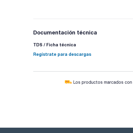
Documentación técnica
TDS / Ficha técnica
Regístrate para descargas
Los productos marcados con e