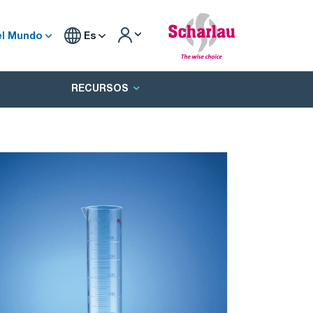
el Mundo
Es
RECURSOS