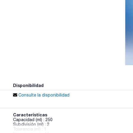
Disponibilidad
Consulte la disponibilidad
Características
Capacidad (ml) : 250
Subdivisión (ml) : 2
Tolerancia (ml) : 1