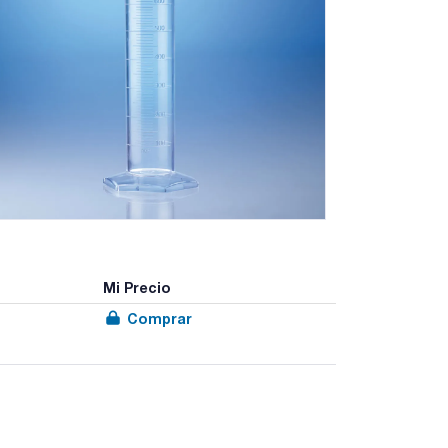
Mi Precio
Comprar