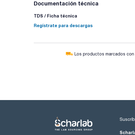
Documentación técnica
TDS / Ficha técnica
Regístrate para descargas
Los productos marcados con e
Suscríb
Scharl