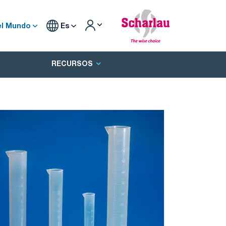
el Mundo
Es
RECURSOS