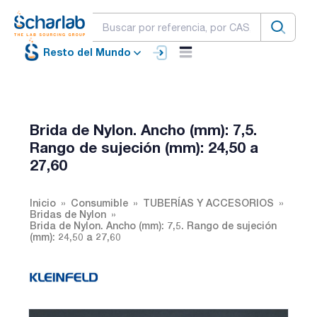
Resto del Mundo
Brida de Nylon. Ancho (mm): 7,5.
Rango de sujeción (mm): 24,50 a
27,60
Inicio
Consumible
TUBERÍAS Y ACCESORIOS
Bridas de Nylon
Brida de Nylon. Ancho (mm): 7,5. Rango de sujeción
(mm): 24,50 a 27,60