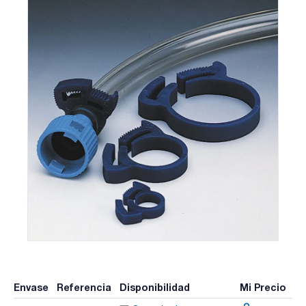
Envase
Referencia
Disponibilidad
Mi Precio