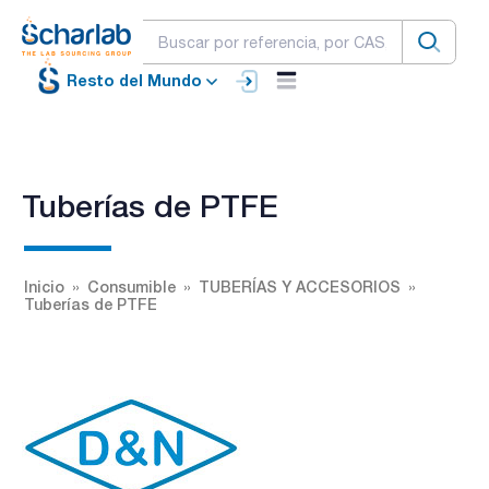
Resto del Mundo
Tuberías de PTFE
Inicio
Consumible
TUBERÍAS Y ACCESORIOS
Tuberías de PTFE