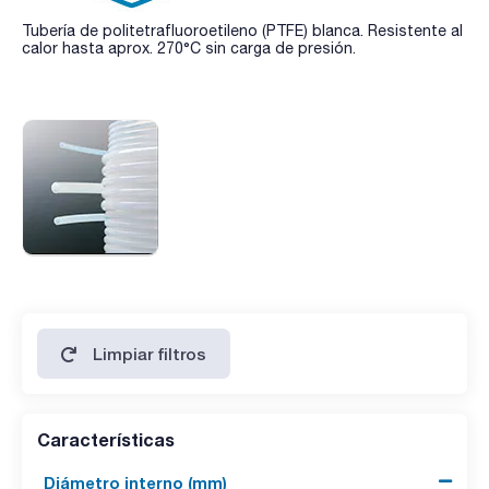
Tubería de politetrafluoroetileno (PTFE) blanca. Resistente al
calor hasta aprox. 270°C sin carga de presión.
Limpiar filtros
Características
Diámetro interno (mm)