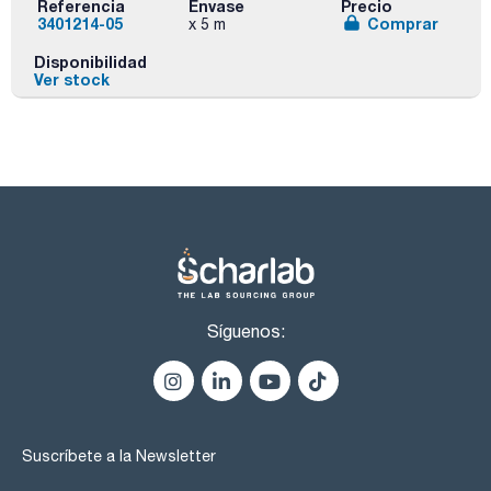
Referencia
Envase
Precio
3401214-05
Comprar
x 5 m
Disponibilidad
Ver stock
Síguenos:
Suscríbete a la Newsletter