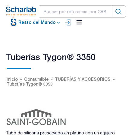
Resto del Mundo
Tuberías Tygon® 3350
Inicio
Consumible
TUBERÍAS Y ACCESORIOS
Tuberías Tygon® 3350
Tubo de silicona preservado en platino con un agujero