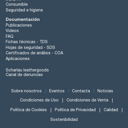
Consumible
Seguridad e higiene
Documentación
Publicaciones
Videos
FAQ
Fichas técnicas - TDS
Hojas de seguridad - SDS
Certificados de análisis - COA
Aplicaciones
Scharlau leathergoods
Canal de denuncias
Sobre nosotros
Eventos
Contacta
Noticias
Condiciones de Uso
Condiciones de Venta
Política de Cookies
Política de Privacidad
Calidad
Sostenibilidad