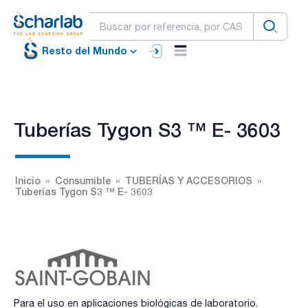
Resto del Mundo
Tuberías Tygon S3 ™ E- 3603
Inicio
Consumible
TUBERÍAS Y ACCESORIOS
Tuberías Tygon S3 ™ E- 3603
Para el uso en aplicaciones biológicas de laboratorio.