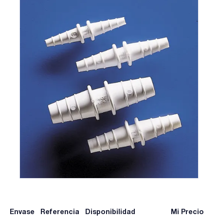
Envase
Referencia
Disponibilidad
Mi Precio