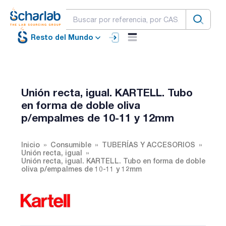
Resto del Mundo
Unión recta, igual. KARTELL. Tubo
en forma de doble oliva
p/empalmes de 10-11 y 12mm
Inicio
Consumible
TUBERÍAS Y ACCESORIOS
Unión recta, igual
Unión recta, igual. KARTELL. Tubo en forma de doble
oliva p/empalmes de 10-11 y 12mm