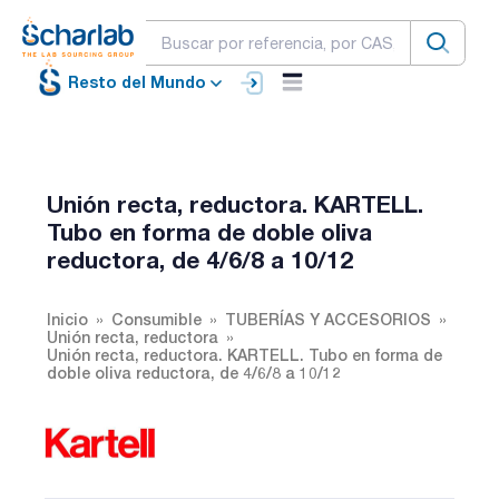
Resto del Mundo
Unión recta, reductora. KARTELL.
Tubo en forma de doble oliva
reductora, de 4/6/8 a 10/12
Inicio
Consumible
TUBERÍAS Y ACCESORIOS
Unión recta, reductora
Unión recta, reductora. KARTELL. Tubo en forma de
doble oliva reductora, de 4/6/8 a 10/12