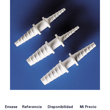
Envase
Referencia
Disponibilidad
Mi Precio