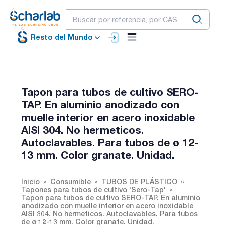
Resto del Mundo
Tapon para tubos de cultivo SERO-
TAP. En aluminio anodizado con
muelle interior en acero inoxidable
AISI 304. No hermeticos.
Autoclavables. Para tubos de ø 12-
13 mm. Color granate. Unidad.
Inicio
Consumible
TUBOS DE PLÁSTICO
Tapones para tubos de cultivo 'Sero-Tap'
Tapon para tubos de cultivo SERO-TAP. En aluminio
anodizado con muelle interior en acero inoxidable
AISI 304. No hermeticos. Autoclavables. Para tubos
de ø 12-13 mm. Color granate. Unidad.