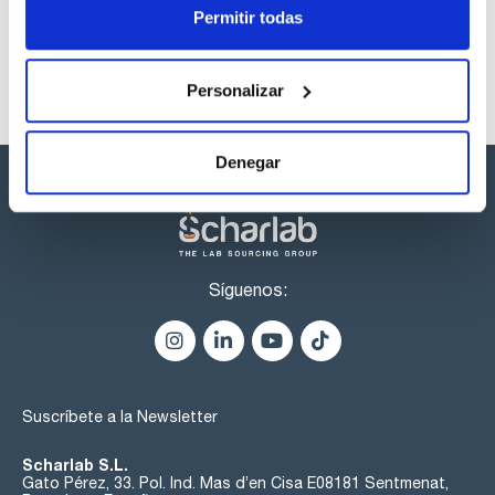
Permitir todas
Personalizar
Denegar
Síguenos:
Suscríbete a la Newsletter
Scharlab S.L.
Gato Pérez, 33. Pol. Ind. Mas d’en Cisa E08181 Sentmenat,