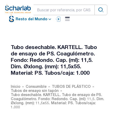
Resto del Mundo
Tubo desechable. KARTELL. Tubo
de ensayo de PS. Coagulómetro.
Fondo: Redondo. Cap. (ml): 11,5.
Dim. Øxlong. (mm): 11,5x55.
Material: PS. Tubos/caja: 1.000
Inicio
Consumible
TUBOS DE PLÁSTICO
Tubos de ensayo sin tapón
Tubo desechable. KARTELL. Tubo de ensayo de PS.
Coagulómetro. Fondo: Redondo. Cap. (ml): 11,5. Dim.
Øxlong. (mm): 11,5x55. Material: PS. Tubos/caja:
1.000