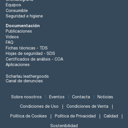
Equipos
Consumible
Seguridad e higiene
Documentación
Publicaciones
Videos
FAQ
Fichas técnicas - TDS
Hojas de seguridad - SDS
Certificados de análisis - COA
Aplicaciones
Scharlau leathergoods
Canal de denuncias
Sobre nosotros
Eventos
Contacta
Noticias
Condiciones de Uso
Condiciones de Venta
Política de Cookies
Política de Privacidad
Calidad
Sostenibilidad