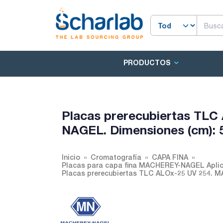
PRODUCTOS
Placas prerecubiertas TL
NAGEL. Dimensiones (cm): 
Inicio
Cromatografía
CAPA FINA
Placas para capa fina MACHEREY-NAGEL Aplic
Placas prerecubiertas TLC ALOx-25 UV 254. 