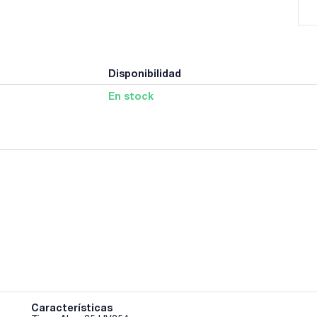
Disponibilidad
En stock
Características