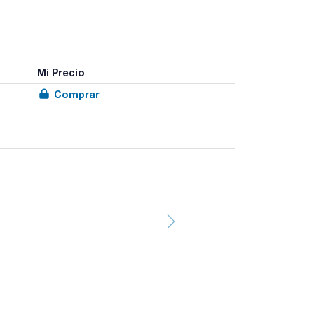
Mi Precio
Comprar