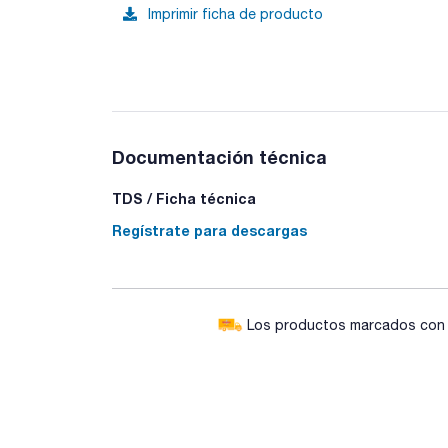
Imprimir ficha de producto
Documentación técnica
TDS / Ficha técnica
Regístrate para descargas
Los productos marcados con e