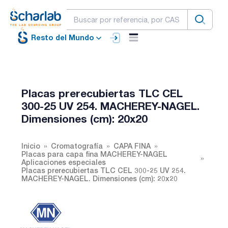
Resto del Mundo
Placas prerecubiertas TLC CEL
300-25 UV 254. MACHEREY-NAGEL.
Dimensiones (cm): 20x20
Inicio
Cromatografía
CAPA FINA
Placas para capa fina MACHEREY-NAGEL
Aplicaciones especiales
Placas prerecubiertas TLC CEL 300-25 UV 254.
MACHEREY-NAGEL. Dimensiones (cm): 20x20