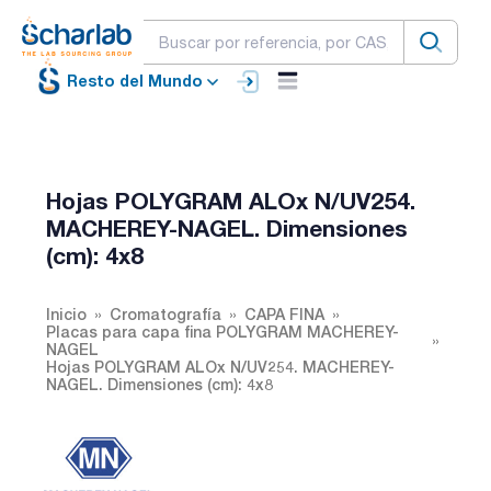
Resto del Mundo
Hojas POLYGRAM ALOx N/UV254.
MACHEREY-NAGEL. Dimensiones
(cm): 4x8
Inicio
Cromatografía
CAPA FINA
Placas para capa fina POLYGRAM MACHEREY-
NAGEL
Hojas POLYGRAM ALOx N/UV254. MACHEREY-
NAGEL. Dimensiones (cm): 4x8