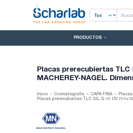
PRODUCTOS
Placas prerecubiertas TLC
MACHEREY-NAGEL. Dimensi
Inicio
Cromatografía
CAPA FINA
Placas
Placas prerecubiertas TLC SIL G-25 UV 254+3