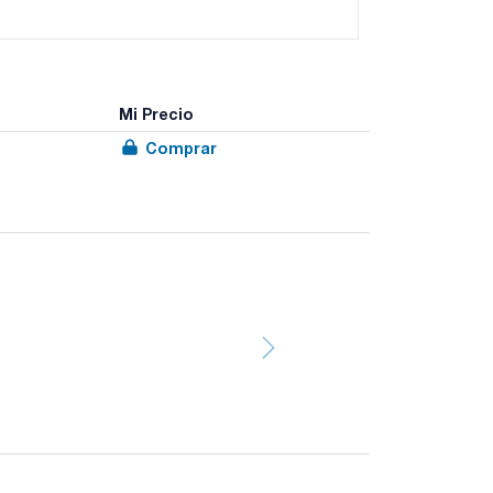
Mi Precio
Comprar