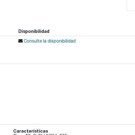
Disponibilidad
Consulte la disponibilidad
Características