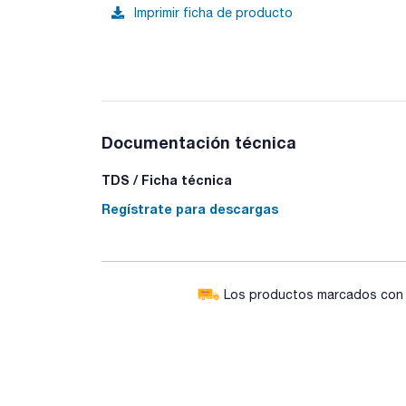
Imprimir ficha de producto
Documentación técnica
TDS / Ficha técnica
Regístrate para descargas
Los productos marcados con e