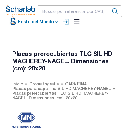
Resto del Mundo
Placas prerecubiertas TLC SIL HD,
MACHEREY-NAGEL. Dimensiones
(cm): 20x20
Inicio
Cromatografía
CAPA FINA
Placas para capa fina SIL HD MACHEREY-NAGEL
Placas prerecubiertas TLC SIL HD, MACHEREY-
NAGEL. Dimensiones (cm): 20x20