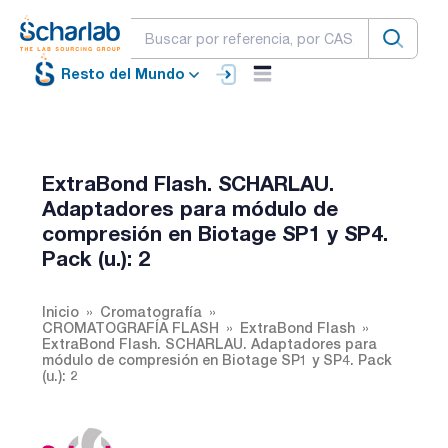
Resto del Mundo
ExtraBond Flash. SCHARLAU.
Adaptadores para módulo de
compresión en Biotage SP1 y SP4.
Pack (u.): 2
Inicio
Cromatografía
CROMATOGRAFÍA FLASH
ExtraBond Flash
ExtraBond Flash. SCHARLAU. Adaptadores para
módulo de compresión en Biotage SP1 y SP4. Pack
(u.): 2