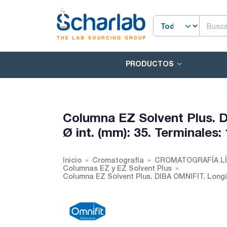
PRODUCTOS
Columna EZ Solvent Plus. D
Ø int. (mm): 35. Terminales:
Inicio
Cromatografía
CROMATOGRAFÍA LÍ
Columnas EZ y EZ Solvent Plus
Columna EZ Solvent Plus. DIBA OMNIFIT. Longitu