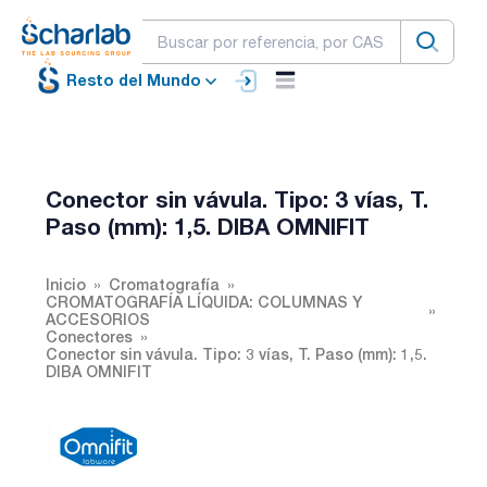
Resto del Mundo
Conector sin vávula. Tipo: 3 vías, T.
Paso (mm): 1,5. DIBA OMNIFIT
Inicio
Cromatografía
CROMATOGRAFÍA LÍQUIDA: COLUMNAS Y
ACCESORIOS
Conectores
Conector sin vávula. Tipo: 3 vías, T. Paso (mm): 1,5.
DIBA OMNIFIT