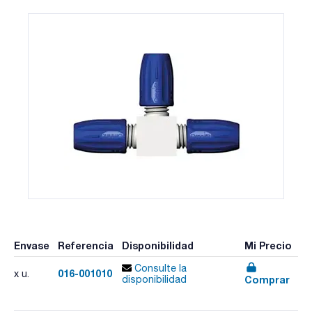
Envase
Referencia
Disponibilidad
Mi Precio
Consulte la
016-001010
x u.
Comprar
disponibilidad