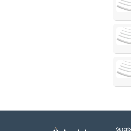
Suscríb