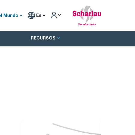
el Mundo
Es
RECURSOS