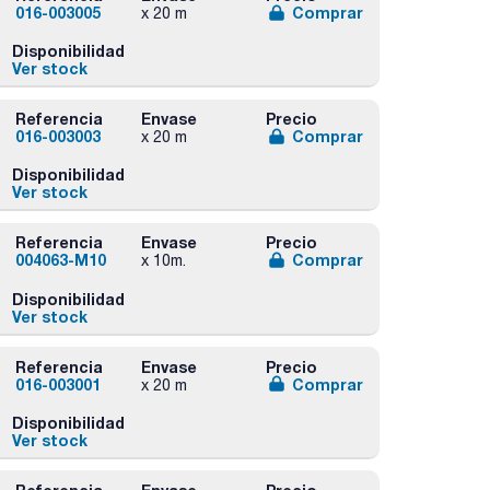
016-003005
Comprar
x 20 m
Disponibilidad
Ver stock
Referencia
Envase
Precio
016-003003
Comprar
x 20 m
Disponibilidad
Ver stock
Referencia
Envase
Precio
004063-M10
Comprar
x 10m.
Disponibilidad
Ver stock
Referencia
Envase
Precio
016-003001
Comprar
x 20 m
Disponibilidad
Ver stock