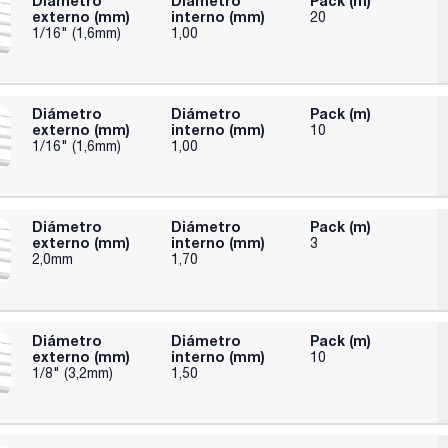
Diámetro
Diámetro
Pack (m)
externo (mm)
interno (mm)
20
1/16" (1,6mm)
1,00
Diámetro
Diámetro
Pack (m)
externo (mm)
interno (mm)
10
1/16" (1,6mm)
1,00
Diámetro
Diámetro
Pack (m)
externo (mm)
interno (mm)
3
2,0mm
1,70
Diámetro
Diámetro
Pack (m)
externo (mm)
interno (mm)
10
1/8" (3,2mm)
1,50