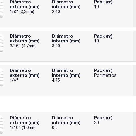
Diámetro
Diámetro
Pack (m)
externo (mm)
interno (mm)
10
1/8" (3,2mm)
2,40
Diámetro
Diámetro
Pack (m)
externo (mm)
interno (mm)
10
3/16" (4,7mm)
3,20
Diámetro
Diámetro
Pack (m)
externo (mm)
interno (mm)
Por metros
1/4"
4,75
Diámetro
Diámetro
Pack (m)
externo (mm)
interno (mm)
20
1/16" (1,6mm)
0,5