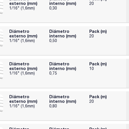
externo (mm)
interno (mm)
20
1/16" (1,6mm)
0,30
Diámetro
Diámetro
Pack (m)
externo (mm)
interno (mm)
20
1/16" (1,6mm)
0,50
Diámetro
Diámetro
Pack (m)
externo (mm)
interno (mm)
10
1/16" (1,6mm)
0,75
Diámetro
Diámetro
Pack (m)
externo (mm)
interno (mm)
20
1/16" (1,6mm)
0,80