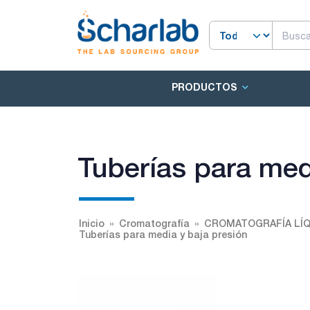
PRODUCTOS
Tuberías para med
Inicio
Cromatografía
CROMATOGRAFÍA LÍQ
Tuberías para media y baja presión