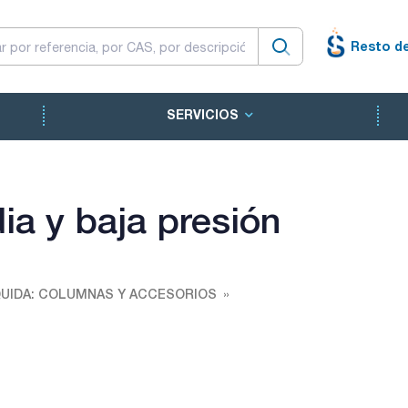
Resto d
SERVICIOS
ia y baja presión
UIDA: COLUMNAS Y ACCESORIOS