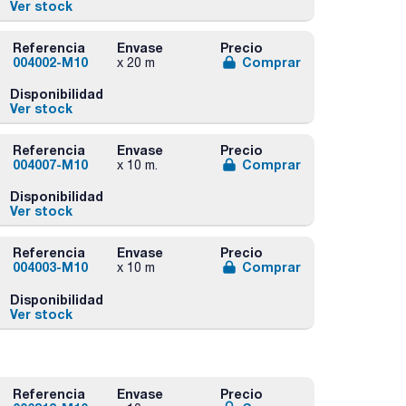
Ver stock
Referencia
Envase
Precio
004002-M10
Comprar
x 20 m
Disponibilidad
Ver stock
Referencia
Envase
Precio
004007-M10
Comprar
x 10 m.
Disponibilidad
Ver stock
Referencia
Envase
Precio
004003-M10
Comprar
x 10 m
Disponibilidad
Ver stock
Referencia
Envase
Precio