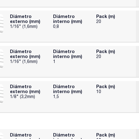
Diámetro
Diámetro
Pack (m)
externo (mm)
interno (mm)
20
1/16" (1,6mm)
0,8
Diámetro
Diámetro
Pack (m)
externo (mm)
interno (mm)
20
1/16" (1,6mm)
1
Diámetro
Diámetro
Pack (m)
externo (mm)
interno (mm)
10
1/8" (3,2mm)
1,5
Diámetro
Diámetro
Pack (m)