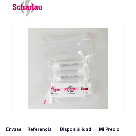
Envase
Referencia
Disponibilidad
Mi Precio